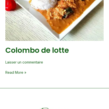
Colombo de lotte
Laisser un commentaire
Read More »