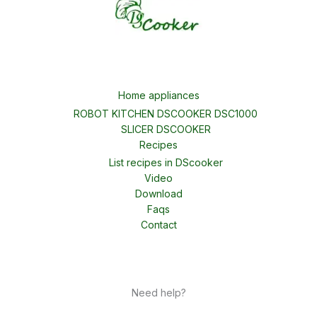
Home appliances
ROBOT KITCHEN DSCOOKER DSC1000
SLICER DSCOOKER
Recipes
List recipes in DScooker
Video
Download
Faqs
Contact
Need help?