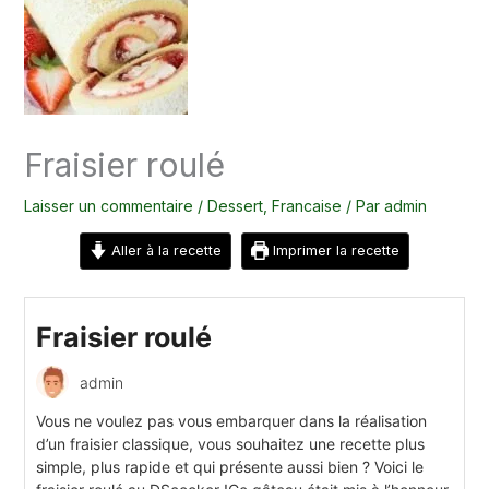
Fraisier roulé
Laisser un commentaire
/
Dessert
,
Francaise
/ Par
admin
Aller à la recette
Imprimer la recette
Fraisier roulé
admin
Vous ne voulez pas vous embarquer dans la réalisation
d’un fraisier classique, vous souhaitez une recette plus
simple, plus rapide et qui présente aussi bien ? Voici le