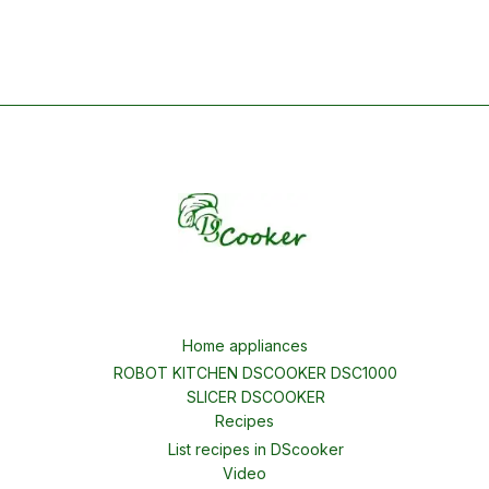
Home appliances
ROBOT KITCHEN DSCOOKER DSC1000
SLICER DSCOOKER
Recipes
List recipes in DScooker
Video