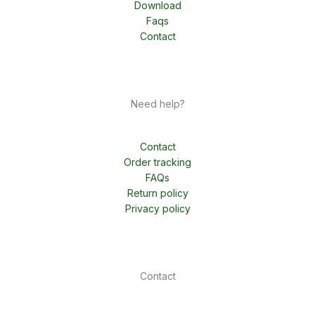
Download
Faqs
Contact
Need help?
Contact
Order tracking
FAQs
Return policy
Privacy policy
Contact