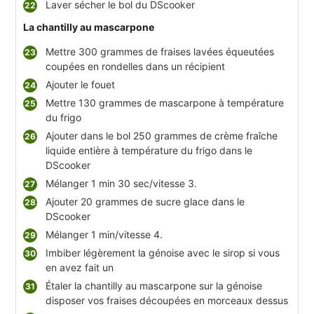
Laver sécher le bol du DScooker
La chantilly au mascarpone
Mettre 300 grammes de fraises lavées équeutées
coupées en rondelles dans un récipient
Ajouter le fouet
Mettre 130 grammes de mascarpone à température
du frigo
Ajouter dans le bol 250 grammes de crème fraîche
liquide entière à température du frigo dans le
DScooker
Mélanger 1 min 30 sec/vitesse 3.
Ajouter 20 grammes de sucre glace dans le
DScooker
Mélanger 1 min/vitesse 4.
Imbiber légèrement la génoise avec le sirop si vous
en avez fait un
Étaler la chantilly au mascarpone sur la génoise
disposer vos fraises découpées en morceaux dessus