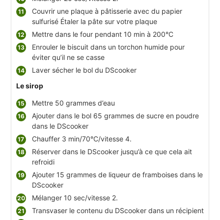
Couvrir une plaque à pâtisserie avec du papier
sulfurisé Étaler la pâte sur votre plaque
Mettre dans le four pendant 10 min à 200°C
Enrouler le biscuit dans un torchon humide pour
éviter qu’il ne se casse
Laver sécher le bol du DScooker
Le sirop
Mettre 50 grammes d’eau
Ajouter dans le bol 65 grammes de sucre en poudre
dans le DScooker
Chauffer 3 min/70°C/vitesse 4.
Réserver dans le DScooker jusqu’à ce que cela ait
refroidi
Ajouter 15 grammes de liqueur de framboises dans le
DScooker
Mélanger 10 sec/vitesse 2.
Transvaser le contenu du DScooker dans un récipient