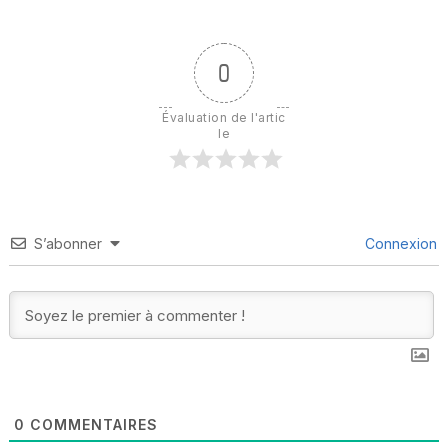
0
Évaluation de l'artic
le
S’abonner
Connexion
0
COMMENTAIRES