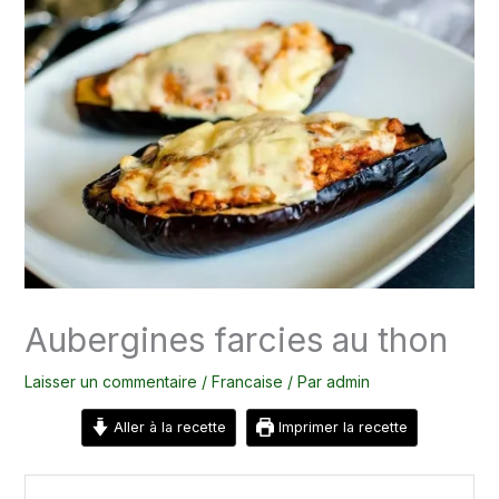
Aubergines farcies au thon
Laisser un commentaire
/
Francaise
/ Par
admin
Aller à la recette
Imprimer la recette