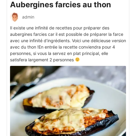
Aubergines farcies au thon
admin
Il existe une infinité de recettes pour préparer des
aubergines farcies car il est possible de préparer la farce
avec une infinité d’ingrédients. Voici une délicieuse version
avec du thon !En entrée la recette conviendra pour 4
personnes, si vous la servez en plat principal, elle
satisfera largement 2 personnes