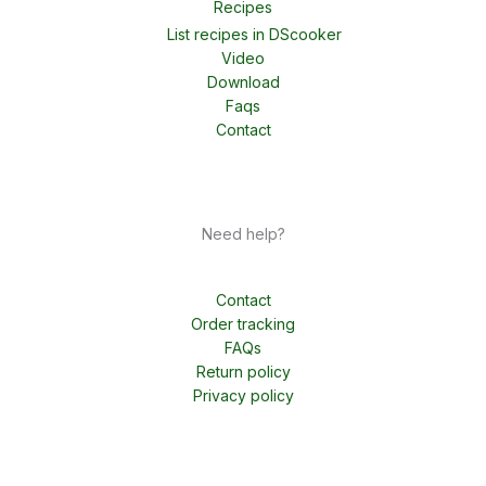
Recipes
List recipes in DScooker
Video
Download
Faqs
Contact
Need help?
Contact
Order tracking
FAQs
Return policy
Privacy policy