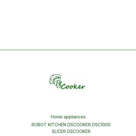
Home appliances
ROBOT KITCHEN DSCOOKER DSC1000
SLICER DSCOOKER