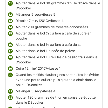
Ajouter dans le bol 30 grammes d’huile d’olive dans le
DScooker
Mélanger 5 sec/vitesse 5.
Rissoler 7 min/120°C/vitesse 1.
Ajouter 200 grammes de tomates concassées
Ajouter dans le bol ½ cuillère à café de sucre en
poudre
Ajouter dans le bol ½ cuillère à café de sel
Ajouter dans le bol 1 pincée de poivre
Ajouter dans le bol 10 feuilles de basilic frais dans le
DScooker
Cuire 12 min/120°C/vitesse 1.
Quand les moitiés d’aubergines sont cuites les évider
avec une petite cuillère puis ajouter la chair dans le
bol du DScooker
Mélanger 3 sec/vitesse 4.
Ajouter 120 grammes de thon en conserve égoutté
dans le DScooker