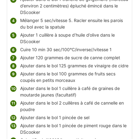
d’environ 2 centimètres) épluché émincé dans le
DScooker
Mélanger 5 sec/vitesse 5. Racler ensuite les parois
du bol avec la spatule
Ajouter 1 cuillère à soupe d’huile d’olive dans le
DScooker
Cuire 10 min 30 sec/100°C/inverse//vitesse 1
Ajouter 120 grammes de sucre de canne complet
Ajouter dans le bol 125 grammes de vinaigre de cidre
Ajouter dans le bol 100 grammes de fruits secs
coupés en petits morceaux
Ajouter dans le bol 1 cuillère à café de graines de
moutarde jaunes (facultatif)
Ajouter dans le bol 2 cuillères à café de cannelle en
poudre
Ajouter dans le bol 1 pincée de sel
Ajouter dans le bol 1 pincée de piment rouge dans le
DScooker