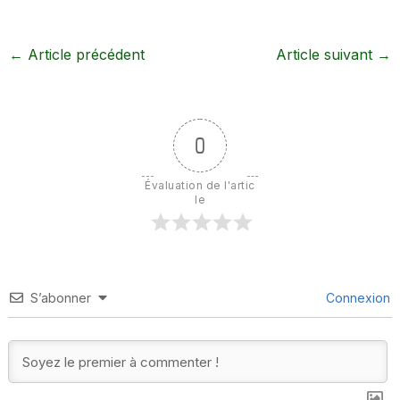
←
Article précédent
Article suivant
→
0
Évaluation de l'artic
le
S’abonner
Connexion