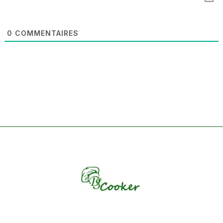
0
COMMENTAIRES