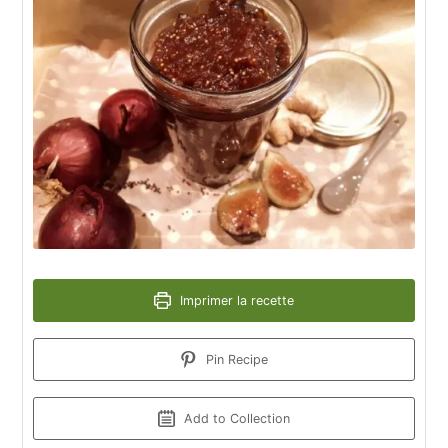
Imprimer la recette
Pin Recipe
Add to Collection