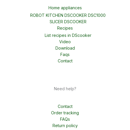
Home appliances
ROBOT KITCHEN DSCOOKER DSC1000
SLICER DSCOOKER
Recipes
List recipes in DScooker
Video
Download
Faqs
Contact
Need help?
Contact
Order tracking
FAQs
Return policy