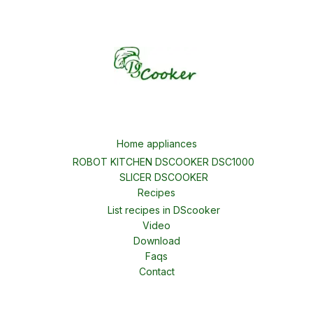
Home appliances
ROBOT KITCHEN DSCOOKER DSC1000
SLICER DSCOOKER
Recipes
List recipes in DScooker
Video
Download
Faqs
Contact