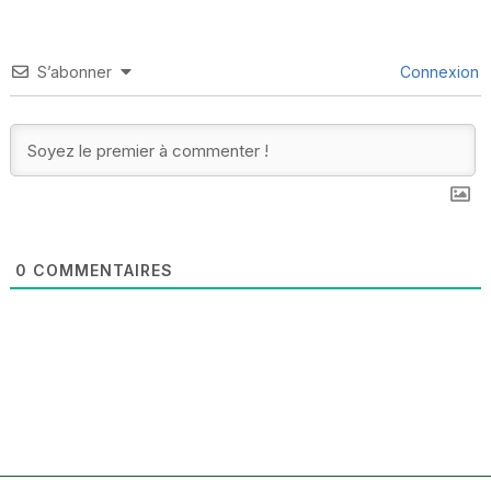
S’abonner
Connexion
0
COMMENTAIRES