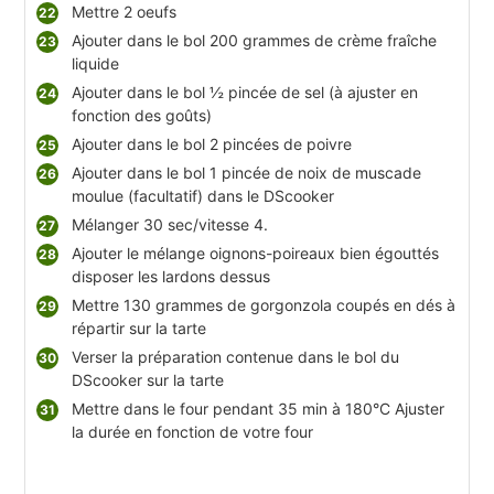
Mettre 2 oeufs
Ajouter dans le bol 200 grammes de crème fraîche
liquide
Ajouter dans le bol ½ pincée de sel (à ajuster en
fonction des goûts)
Ajouter dans le bol 2 pincées de poivre
Ajouter dans le bol 1 pincée de noix de muscade
moulue (facultatif) dans le DScooker
Mélanger 30 sec/vitesse 4.
Ajouter le mélange oignons-poireaux bien égouttés
disposer les lardons dessus
Mettre 130 grammes de gorgonzola coupés en dés à
répartir sur la tarte
Verser la préparation contenue dans le bol du
DScooker sur la tarte
Mettre dans le four pendant 35 min à 180°C Ajuster
la durée en fonction de votre four