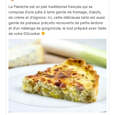
La Flamiche est un plat traditionnel français qui se
compose d’une pâte à tarte garnie de fromage, d’œufs,
de crème et d’oignons. Ici, cette délicieuse tarte est aussi
garnie de poireaux précuits recouverts de petits lardons
et d’un mélange de gorgonzola, le tout préparé avec l’aide
de votre DScooker