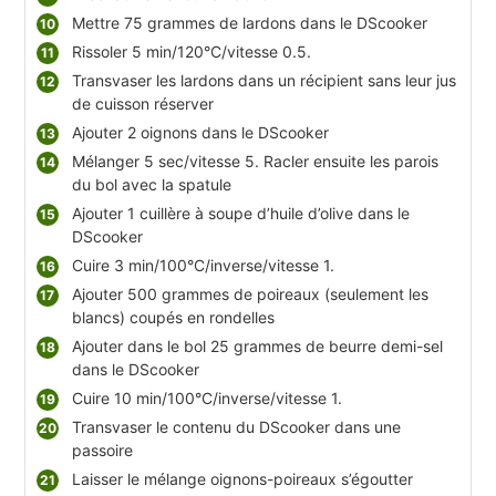
Mettre 75 grammes de lardons dans le DScooker
Rissoler 5 min/120°C/vitesse 0.5.
Transvaser les lardons dans un récipient sans leur jus
de cuisson réserver
Ajouter 2 oignons dans le DScooker
Mélanger 5 sec/vitesse 5. Racler ensuite les parois
du bol avec la spatule
Ajouter 1 cuillère à soupe d’huile d’olive dans le
DScooker
Cuire 3 min/100°C/inverse/vitesse 1.
Ajouter 500 grammes de poireaux (seulement les
blancs) coupés en rondelles
Ajouter dans le bol 25 grammes de beurre demi-sel
dans le DScooker
Cuire 10 min/100°C/inverse/vitesse 1.
Transvaser le contenu du DScooker dans une
passoire
Laisser le mélange oignons-poireaux s’égoutter