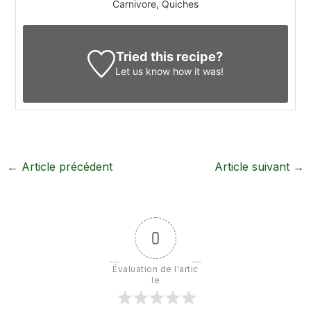
Carnivore, Quiches
Tried this recipe?
Let us know
how it was!
←
Article précédent
Article suivant
→
0
Évaluation de l'artic
le