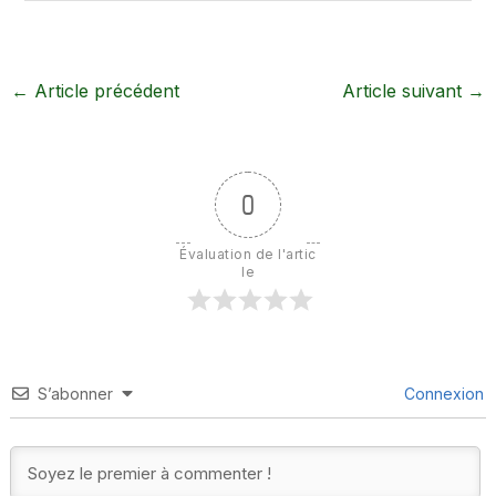
←
Article précédent
Article suivant
→
0
Évaluation de l'artic
le
S’abonner
Connexion