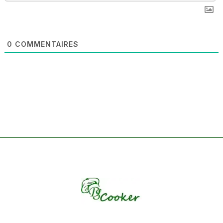
0
COMMENTAIRES