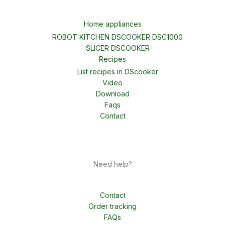
Home appliances
ROBOT KITCHEN DSCOOKER DSC1000
SLICER DSCOOKER
Recipes
List recipes in DScooker
Video
Download
Faqs
Contact
Need help?
Contact
Order tracking
FAQs