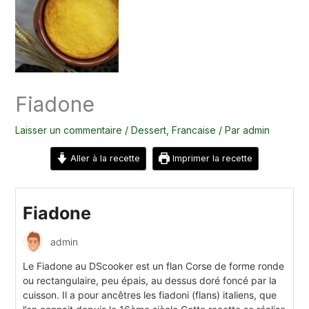
Fiadone
Laisser un commentaire
/
Dessert
,
Francaise
/ Par
admin
Aller à la recette
Imprimer la recette
Fiadone
admin
Le Fiadone au DScooker est un flan Corse de forme ronde
ou rectangulaire, peu épais, au dessus doré foncé par la
cuisson. Il a pour ancêtres les fiadoni (flans) italiens, que