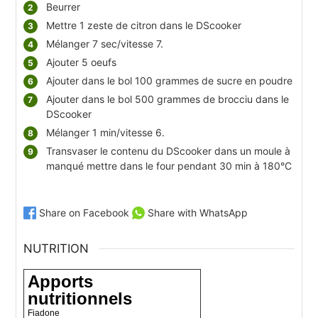
Beurrer
Mettre 1 zeste de citron dans le DScooker
Mélanger 7 sec/vitesse 7.
Ajouter 5 oeufs
Ajouter dans le bol 100 grammes de sucre en poudre
Ajouter dans le bol 500 grammes de brocciu dans le
DScooker
Mélanger 1 min/vitesse 6.
Transvaser le contenu du DScooker dans un moule à
manqué mettre dans le four pendant 30 min à 180°C
Share on Facebook
Share with WhatsApp
NUTRITION
Apports
nutritionnels
Fiadone