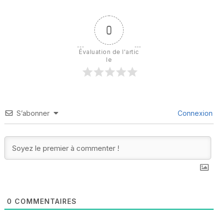
0
Évaluation de l'artic
le
S’abonner
Connexion
0
COMMENTAIRES