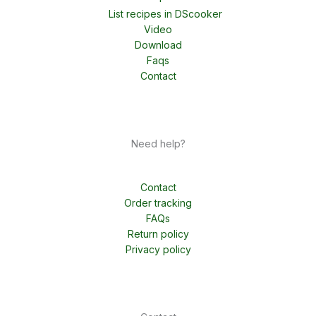
List recipes in DScooker
Video
Download
Faqs
Contact
Need help?
Contact
Order tracking
FAQs
Return policy
Privacy policy