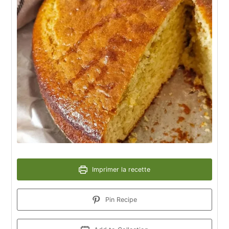
Imprimer la recette
Pin Recipe