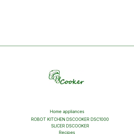
Home appliances
ROBOT KITCHEN DSCOOKER DSC1000
SLICER DSCOOKER
Recipes