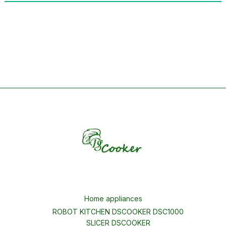
Home appliances
ROBOT KITCHEN DSCOOKER DSC1000
SLICER DSCOOKER