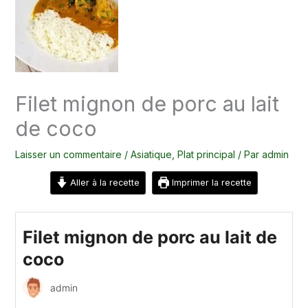
Filet mignon de porc au lait
de coco
Laisser un commentaire
/
Asiatique
,
Plat principal
/ Par
admin
Aller à la recette
Imprimer la recette
Filet mignon de porc au lait de
coco
admin