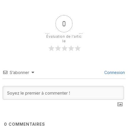
0
Évaluation de l'artic
le
S’abonner
Connexion
0
COMMENTAIRES