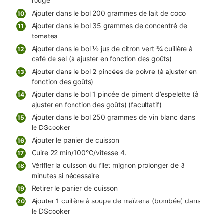
rouge
Ajouter dans le bol 200 grammes de lait de coco
Ajouter dans le bol 35 grammes de concentré de
tomates
Ajouter dans le bol ½ jus de citron vert ¾ cuillère à
café de sel (à ajuster en fonction des goûts)
Ajouter dans le bol 2 pincées de poivre (à ajuster en
fonction des goûts)
Ajouter dans le bol 1 pincée de piment d’espelette (à
ajuster en fonction des goûts) (facultatif)
Ajouter dans le bol 250 grammes de vin blanc dans
le DScooker
Ajouter le panier de cuisson
Cuire 22 min/100°C/vitesse 4.
Vérifier la cuisson du filet mignon prolonger de 3
minutes si nécessaire
Retirer le panier de cuisson
Ajouter 1 cuillère à soupe de maïzena (bombée) dans
le DScooker