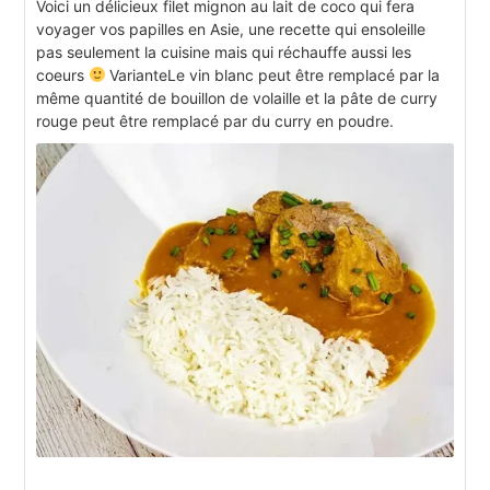
Voici un délicieux filet mignon au lait de coco qui fera
voyager vos papilles en Asie, une recette qui ensoleille
pas seulement la cuisine mais qui réchauffe aussi les
coeurs
VarianteLe vin blanc peut être remplacé par la
même quantité de bouillon de volaille et la pâte de curry
rouge peut être remplacé par du curry en poudre.