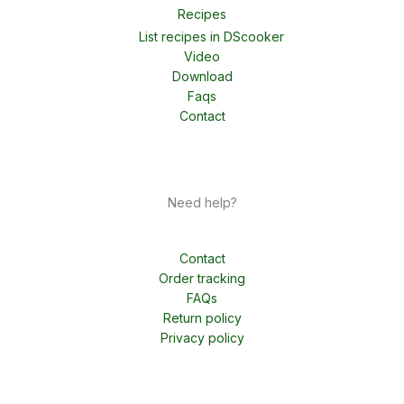
Recipes
List recipes in DScooker
Video
Download
Faqs
Contact
Need help?
Contact
Order tracking
FAQs
Return policy
Privacy policy