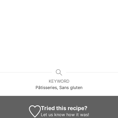
KEYWORD
Pâtisseries, Sans gluten
Tried this recipe?
Let us know
how it was!