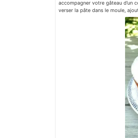
accompagner votre gâteau d’un cou
verser la pâte dans le moule, ajo