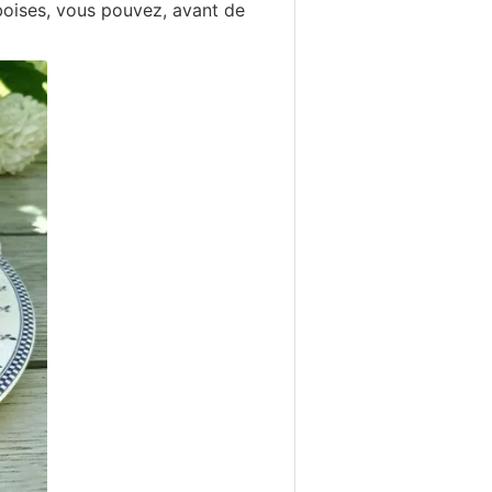
boises, vous pouvez, avant de